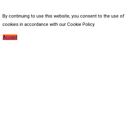
By continuing to use this website, you consent to the use of
cookies in accordance with our Cookie Policy.
Accept