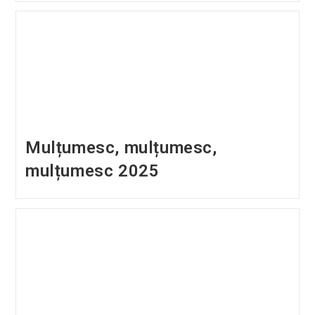
Mulțumesc, mulțumesc,
mulțumesc 2025