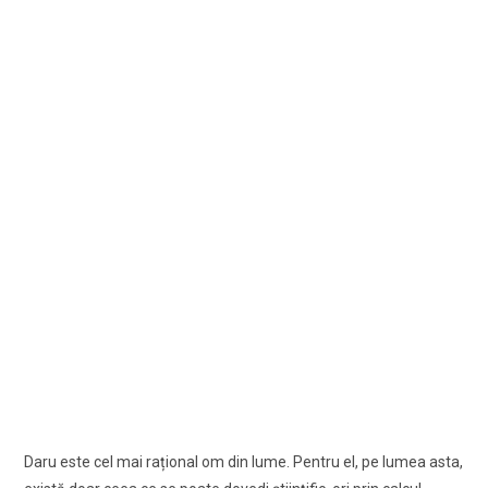
Daru este cel mai rațional om din lume. Pentru el, pe lumea asta,